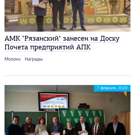
АМК "Рязанский" занесен на Доску
Почета предприятий АПК
Молоко
Награды
7 февраля, 2020