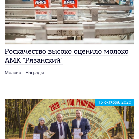
Роскачество высоко оценило молоко
АМК "Рязанский"
Молоко
Награды
13 октября, 2020