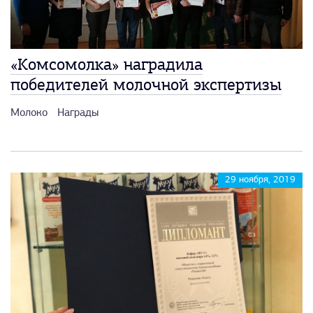
«Комсомолка» наградила
победителей молочной экспертизы
Молоко
Награды
29 ноября, 2019