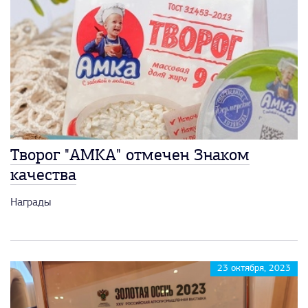
Творог "АМКА" отмечен Знаком
качества
Награды
23 октября, 2023