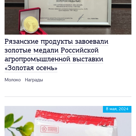
Рязанские продукты завоевали
золотые медали Российской
агропромышленной выставки
«Золотая осень»
Молоко
Награды
8 мая, 2024