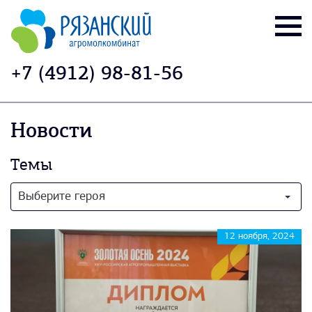
+7 (4912) 98-81-56
Новости
Темы
Выберите героя
12 ноября, 2024