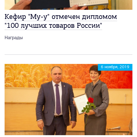
Кефир "Му-у" отмечен дипломом
"100 лучших товаров России"
Награды
6 ноября, 2019