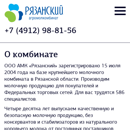
+7 (4912) 98-81-56
О комбинате
ООО АМК «Рязанский» зарегистрировано 15 июля
2004 года на базе крупнейшего молочного
комбината в Рязанской области. Производим
молочную продукцию для покупателей и
Федеральных торговых сетей. Для вас трудятся 586
специалистов.
Четыре десятка лет выпускаем качественную и
безопасную молочную продукцию, без
консервантов и стабилизаторов из натурального
коровьего молока от постоянных поставщиков.