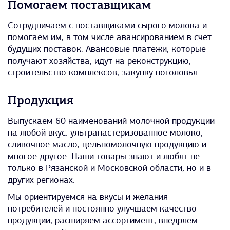
Помогаем поставщикам
Сотрудничаем с поставщиками сырого молока и
помогаем им, в том числе авансированием в счет
будущих поставок. Авансовые платежи, которые
получают хозяйства, идут на реконструкцию,
строительство комплексов, закупку поголовья.
Продукция
Выпускаем 60 наименований молочной продукции
на любой вкус: ультрапастеризованное молоко,
сливочное масло, цельномолочную продукцию и
многое другое. Наши товары знают и любят не
только в Рязанской и Московской области, но и в
других регионах.
Мы ориентируемся на вкусы и желания
потребителей и постоянно улучшаем качество
продукции, расширяем ассортимент, внедряем