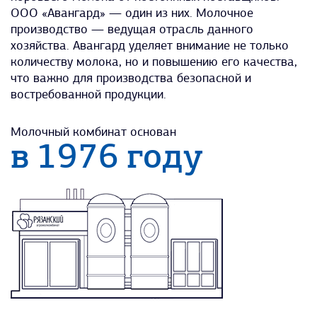
ООО «Авангард» — один из них. Молочное
производство — ведущая отрасль данного
хозяйства. Авангард уделяет внимание не только
количеству молока, но и повышению его качества,
что важно для производства безопасной и
востребованной продукции.
Молочный комбинат основан
в 1976 году