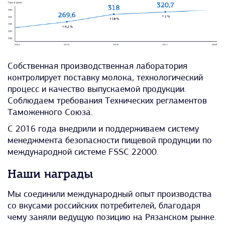
Собственная производственная лаборатория
контролирует поставку молока, технологический
процесс и качество выпускаемой продукции.
Соблюдаем требования Технических регламентов
Таможенного Союза.
С 2016 года внедрили и поддерживаем систему
менеджмента безопасности пищевой продукции по
международной системе FSSC 22000.
Наши награды
Мы соединили международный опыт производства
со вкусами российских потребителей, благодаря
чему заняли ведущую позицию на Рязанском рынке.