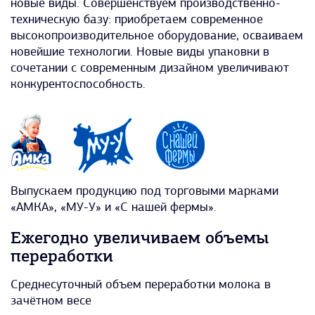
новые виды. Совершенствуем производственно-
техническую базу: приобретаем современное
высокопроизводительное оборудование, осваиваем
новейшие технологии. Новые виды упаковки в
сочетании с современным дизайном увеличивают
конкурентоспособность.
Выпускаем продукцию под торговыми марками
«АМКА», «МУ-У» и «С нашей фермы».
Ежегодно увеличиваем объемы
переработки
Среднесуточный объем переработки молока в
зачётном весе