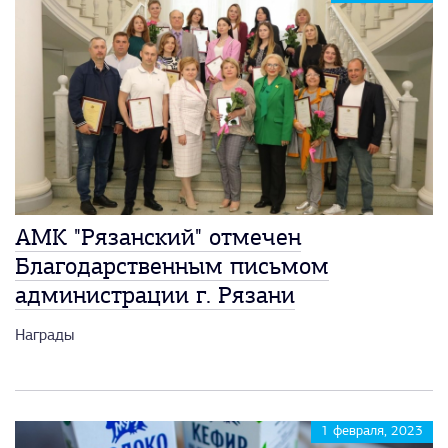
АМК "Рязанский" отмечен
Благодарственным письмом
администрации г. Рязани
Награды
1 февраля, 2023