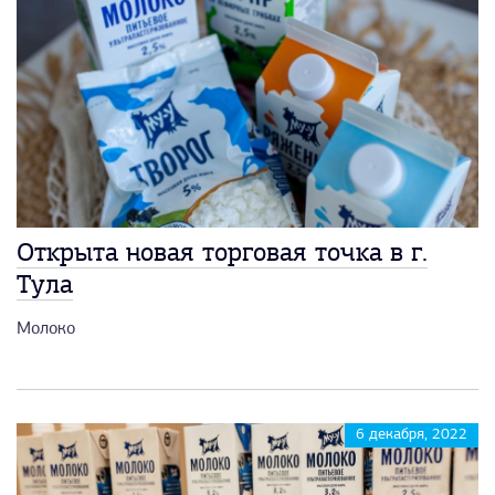
Открыта новая торговая точка в г.
Тула
Молоко
6 декабря, 2022