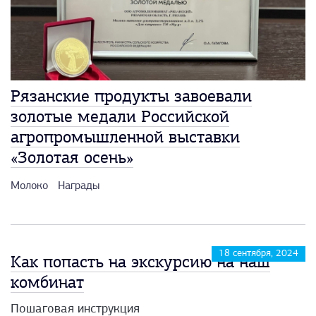
Рязанские продукты завоевали
золотые медали Российской
агропромышленной выставки
«Золотая осень»
Молоко
Награды
18 сентября, 2024
Как попасть на экскурсию на наш
комбинат
Пошаговая инструкция