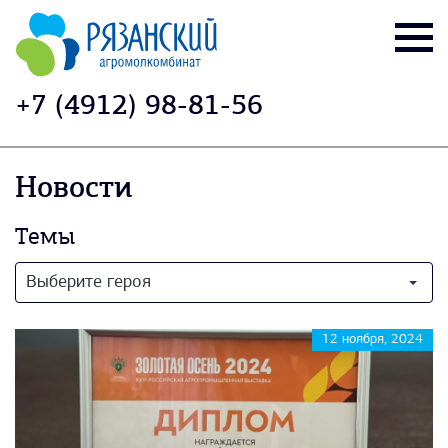
+7 (4912) 98-81-56
Новости
Темы
Выберите героя
12 ноября, 2024