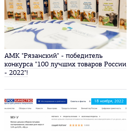
АМК "Рязанский" - победитель
конкурса "100 лучших товаров России
- 2022"!
18 ноября, 2022