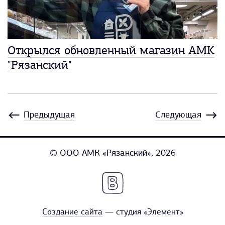
Открылся обновленный магазин АМК
"Рязанский"
Предыдущая
Следующая
© ООО АМК «Рязанский», 2026
Создание сайта
— студия «Элемент»