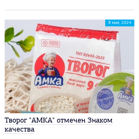
8 мая, 2024
Творог "АМКА" отмечен Знаком
качества