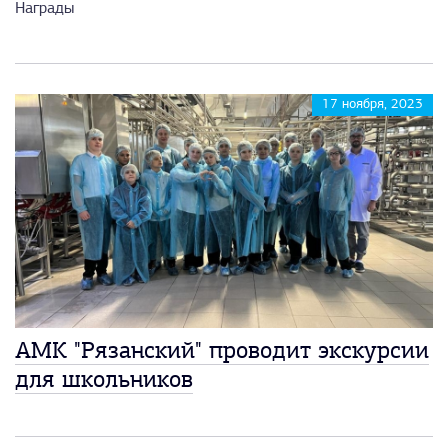
Награды
17 ноября, 2023
АМК "Рязанский" проводит экскурсии
для школьников