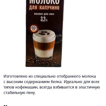
Изготовлено из специально отобранного молока
с высоким содержанием белка. Идеально для всех
типов кофемашин, всегда взбивается в эластичную
стабильную пену.